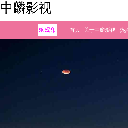
中麟影视
首页
关于中麟影视
热