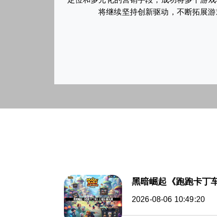
将继续坚持创新驱动，不断拓展游
黑暗崛起《跑跑卡丁
2026-08-06 10:49:20