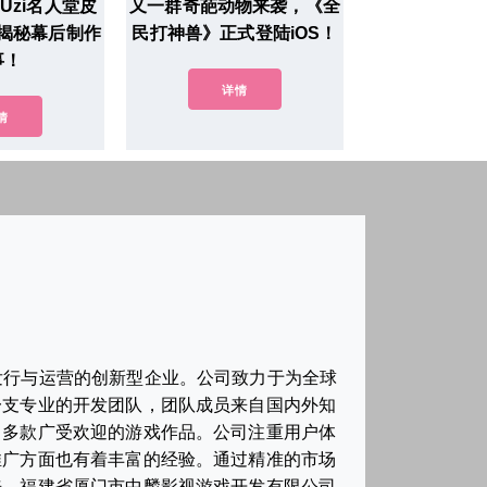
Uzi名人堂皮
又一群奇葩动物来袭，《全
揭秘幕后制作
民打神兽》正式登陆iOS！
事！
详情
情
发行与运营的创新型企业。公司致力于为全球
一支专业的开发团队，团队成员来自国内外知
了多款广受欢迎的游戏作品。公司注重用户体
推广方面也有着丰富的经验。通过精准的市场
来，福建省厦门市中麟影视游戏开发有限公司