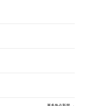
更多热点新闻 →